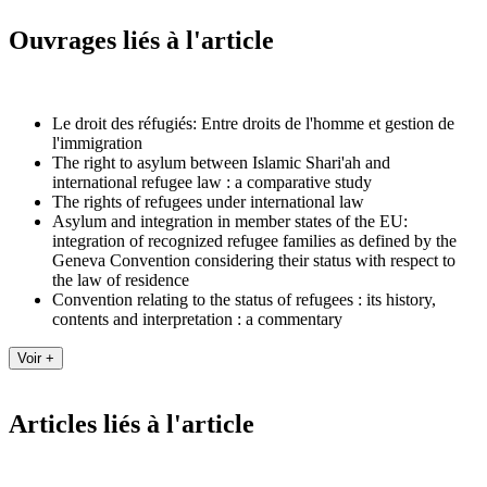
Ouvrages liés à l'article
Le droit des réfugiés: Entre droits de l'homme et gestion de
l'immigration
The right to asylum between Islamic Shari'ah and
international refugee law : a comparative study
The rights of refugees under international law
Asylum and integration in member states of the EU:
integration of recognized refugee families as defined by the
Geneva Convention considering their status with respect to
the law of residence
Convention relating to the status of refugees : its history,
contents and interpretation : a commentary
Articles liés à l'article