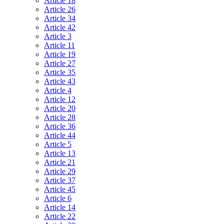
Article 18
Article 26
Article 34
Article 42
Article 3
Article 11
Article 19
Article 27
Article 35
Article 43
Article 4
Article 12
Article 20
Article 28
Article 36
Article 44
Article 5
Article 13
Article 21
Article 29
Article 37
Article 45
Article 6
Article 14
Article 22