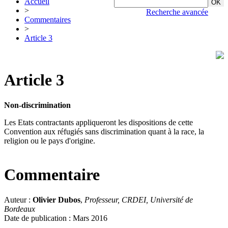
Accueil
>
Recherche avancée
Commentaires
>
Article 3
Article 3
Non-discrimination
Les Etats contractants appliqueront les dispositions de cette
Convention aux réfugiés sans discrimination quant à la race, la
religion ou le pays d'origine.
Commentaire
Auteur :
Olivier Dubos
,
Professeur, CRDEI, Université de
Bordeaux
Date de publication : Mars 2016