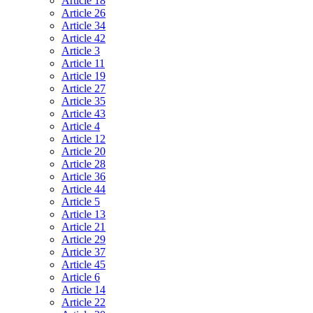
Article 18
Article 26
Article 34
Article 42
Article 3
Article 11
Article 19
Article 27
Article 35
Article 43
Article 4
Article 12
Article 20
Article 28
Article 36
Article 44
Article 5
Article 13
Article 21
Article 29
Article 37
Article 45
Article 6
Article 14
Article 22