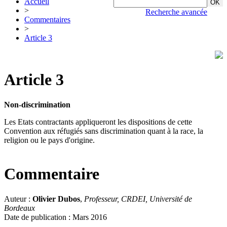
Accueil
>
Recherche avancée
Commentaires
>
Article 3
Article 3
Non-discrimination
Les Etats contractants appliqueront les dispositions de cette
Convention aux réfugiés sans discrimination quant à la race, la
religion ou le pays d'origine.
Commentaire
Auteur :
Olivier Dubos
,
Professeur, CRDEI, Université de
Bordeaux
Date de publication : Mars 2016