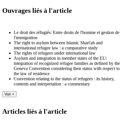
Ouvrages liés à l'article
Le droit des réfugiés: Entre droits de l'homme et gestion de
l'immigration
The right to asylum between Islamic Shari'ah and
international refugee law : a comparative study
The rights of refugees under international law
Asylum and integration in member states of the EU:
integration of recognized refugee families as defined by the
Geneva Convention considering their status with respect to
the law of residence
Convention relating to the status of refugees : its history,
contents and interpretation : a commentary
Articles liés à l'article