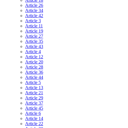
Article 18
Article 26
Article 34
Article 42
Article 3
Article 11
Article 19
Article 27
Article 35
Article 43
Article 4
Article 12
Article 20
Article 28
Article 36
Article 44
Article 5
Article 13
Article 21
Article 29
Article 37
Article 45
Article 6
Article 14
Article 22