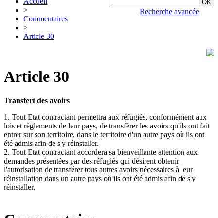
Accueil
>
Recherche avancée
Commentaires
>
Article 30
Article 30
Transfert des avoirs
1. Tout Etat contractant permettra aux réfugiés, conformément aux
lois et règlements de leur pays, de transférer les avoirs qu'ils ont fait
entrer sur son territoire, dans le territoire d'un autre pays où ils ont
été admis afin de s'y réinstaller.
2. Tout Etat contractant accordera sa bienveillante attention aux
demandes présentées par des réfugiés qui désirent obtenir
l'autorisation de transférer tous autres avoirs nécessaires à leur
réinstallation dans un autre pays où ils ont été admis afin de s'y
réinstaller.