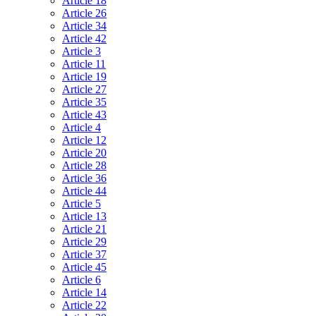
Article 18
Article 26
Article 34
Article 42
Article 3
Article 11
Article 19
Article 27
Article 35
Article 43
Article 4
Article 12
Article 20
Article 28
Article 36
Article 44
Article 5
Article 13
Article 21
Article 29
Article 37
Article 45
Article 6
Article 14
Article 22