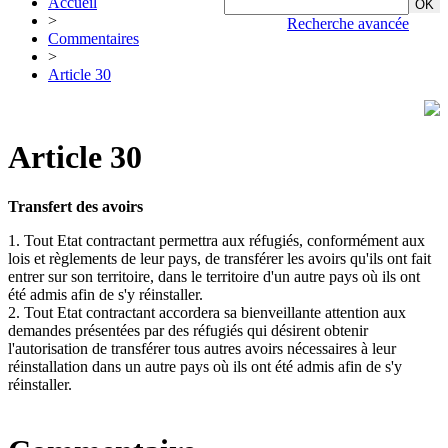
Accueil
>
Recherche avancée
Commentaires
>
Article 30
Article 30
Transfert des avoirs
1. Tout Etat contractant permettra aux réfugiés, conformément aux
lois et règlements de leur pays, de transférer les avoirs qu'ils ont fait
entrer sur son territoire, dans le territoire d'un autre pays où ils ont
été admis afin de s'y réinstaller.
2. Tout Etat contractant accordera sa bienveillante attention aux
demandes présentées par des réfugiés qui désirent obtenir
l'autorisation de transférer tous autres avoirs nécessaires à leur
réinstallation dans un autre pays où ils ont été admis afin de s'y
réinstaller.