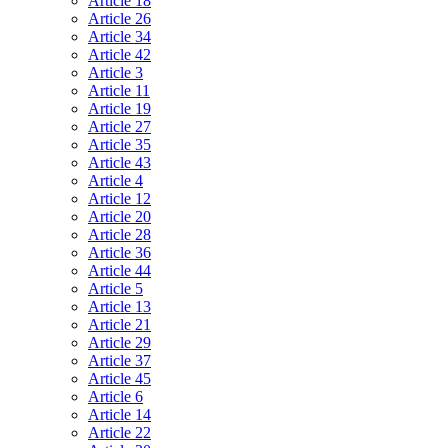
Article 18
Article 26
Article 34
Article 42
Article 3
Article 11
Article 19
Article 27
Article 35
Article 43
Article 4
Article 12
Article 20
Article 28
Article 36
Article 44
Article 5
Article 13
Article 21
Article 29
Article 37
Article 45
Article 6
Article 14
Article 22