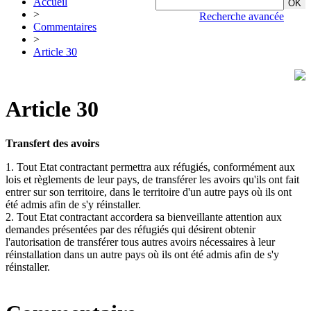
Accueil
>
Recherche avancée
Commentaires
>
Article 30
Article 30
Transfert des avoirs
1. Tout Etat contractant permettra aux réfugiés, conformément aux
lois et règlements de leur pays, de transférer les avoirs qu'ils ont fait
entrer sur son territoire, dans le territoire d'un autre pays où ils ont
été admis afin de s'y réinstaller.
2. Tout Etat contractant accordera sa bienveillante attention aux
demandes présentées par des réfugiés qui désirent obtenir
l'autorisation de transférer tous autres avoirs nécessaires à leur
réinstallation dans un autre pays où ils ont été admis afin de s'y
réinstaller.