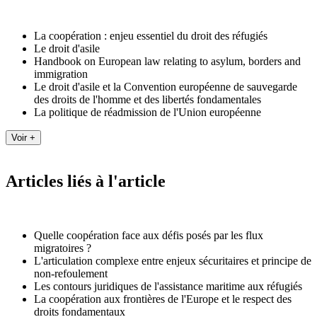
La coopération : enjeu essentiel du droit des réfugiés
Le droit d'asile
Handbook on European law relating to asylum, borders and
immigration
Le droit d'asile et la Convention européenne de sauvegarde
des droits de l'homme et des libertés fondamentales
La politique de réadmission de l'Union européenne
Articles liés à l'article
Quelle coopération face aux défis posés par les flux
migratoires ?
L'articulation complexe entre enjeux sécuritaires et principe de
non-refoulement
Les contours juridiques de l'assistance maritime aux réfugiés
La coopération aux frontières de l'Europe et le respect des
droits fondamentaux