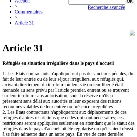
Accueil
>
Recherche avancée
Commentaires
>
Article 31
Article 31
Réfugiés en situation irrégulière dans le pays d'accueil
1. Les Etats contractants n'appliqueront pas de sanctions pénales, du
fait de leur entrée ou de leur séjour irréguliers, aux réfugiés qui,
arrivant directement du territoire où leur vie ou leur liberté était
menacée au sens prévu par l'article premier, entrent ou se trouvent
sur leur territoire sans autorisation, sous la réserve qu'ils se
présentent sans délai aux autorités et leur exposent des raisons
reconnues valables de leur entrée ou présence irrégulières.
2. Les Etats contractants n'appliqueront aux déplacements de ces
réfugiés d'autres restrictions que celles qui sont nécessaires; ces
restrictions seront appliquées seulement en attendant que le statut des
réfugiés dans le pays d'accueil ait été régularisé ou qu'ils aient réussi
à se faire admettre dans un autre pays. En vue de cette dernière