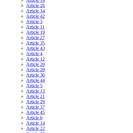
Article 18
Article 26
Article 34
Article 42
Article 3
Article 11
Article 19
Article 27
Article 35
Article 43
Article 4
Article 12
Article 20
Article 28
Article 36
Article 44
Article 5
Article 13
Article 21
Article 29
Article 37
Article 45
Article 6
Article 14
Article 22