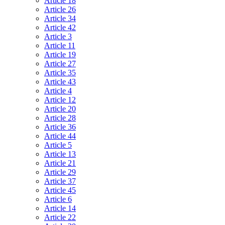
Article 18
Article 26
Article 34
Article 42
Article 3
Article 11
Article 19
Article 27
Article 35
Article 43
Article 4
Article 12
Article 20
Article 28
Article 36
Article 44
Article 5
Article 13
Article 21
Article 29
Article 37
Article 45
Article 6
Article 14
Article 22