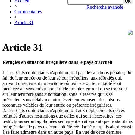
Accueil
>
Recherche avancée
Commentaires
>
Article 31
Article 31
Réfugiés en situation irrégulière dans le pays d'accueil
1. Les Etats contractants n'appliqueront pas de sanctions pénales, du
fait de leur entrée ou de leur séjour irréguliers, aux réfugiés qui,
arrivant directement du territoire où leur vie ou leur liberté était
menacée au sens prévu par l'article premier, entrent ou se trouvent
sur leur territoire sans autorisation, sous la réserve qu'ils se
présentent sans délai aux autorités et leur exposent des raisons
reconnues valables de leur entrée ou présence irrégulières.
2. Les Etats contractants n'appliqueront aux déplacements de ces
réfugiés d'autres restrictions que celles qui sont nécessaires; ces
restrictions seront appliquées seulement en attendant que le statut des
réfugiés dans le pays d'accueil ait été régularisé ou qu'ils aient réussi
à se faire admettre dans un autre pays. En vue de cette dernière