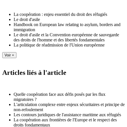
La coopération : enjeu essentiel du droit des réfugiés
Le droit d'asile
Handbook on European law relating to asylum, borders and
immigration
Le droit d'asile et la Convention européenne de sauvegarde
des droits de l'homme et des libertés fondamentales
La politique de réadmission de l'Union européenne
Articles liés à l'article
Quelle coopération face aux défis posés par les flux
migratoires ?
L'articulation complexe entre enjeux sécuritaires et principe de
non-refoulement
Les contours juridiques de l'assistance maritime aux réfugiés
La coopération aux frontières de l'Europe et le respect des
droits fondamentaux