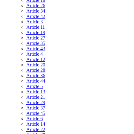
Article 18
Article 26
Article 34
Article 42
Article 3
Article 11
Article 19
Article 27
Article 35
Article 43
Article 4
Article 12
Article 20
Article 28
Article 36
Article 44
Article 5
Article 13
Article 21
Article 29
Article 37
Article 45
Article 6
Article 14
Article 22