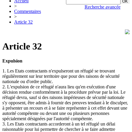
Accueil
>
Recherche avancée
Commentaires
>
Article 32
Article 32
Expulsion
1. Les Etats contractants n'expulseront un réfugié se trouvant
régulièrement sur leur territoire que pour des raisons de sécurité
nationale ou d'ordre public.
2. L'expulsion de ce réfugié n'aura lieu qu'en exécution d'une
décision rendue conformément à la procédure prévue par la loi. Le
réfugié devra, sauf si des raisons impérieuses de sécurité nationale
s'y opposent, être admis à fournir des preuves tendant à le disculper,
à présenter un recours et à se faire représenter à cet effet devant une
autorité compétente ou devant une ou plusieurs personnes
spécialement désignées par l'autorité compétente.
3. Les Etats contractants accorderont à un tel réfugié un délai
raisonnable pour lui permettre de chercher à se faire admettre