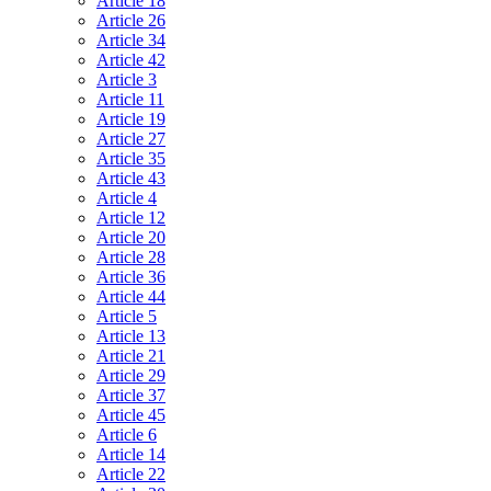
Article 18
Article 26
Article 34
Article 42
Article 3
Article 11
Article 19
Article 27
Article 35
Article 43
Article 4
Article 12
Article 20
Article 28
Article 36
Article 44
Article 5
Article 13
Article 21
Article 29
Article 37
Article 45
Article 6
Article 14
Article 22