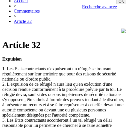
Accueil
>
Recherche avancée
Commentaires
>
Article 32
Article 32
Expulsion
1. Les Etats contractants n'expulseront un réfugié se trouvant
régulièrement sur leur territoire que pour des raisons de sécurité
nationale ou d'ordre public.
2. L'expulsion de ce réfugié n'aura lieu qu'en exécution d'une
décision rendue conformément à la procédure prévue par la loi. Le
réfugié devra, sauf si des raisons impérieuses de sécurité nationale
s'y opposent, être admis à fournir des preuves tendant à le disculper,
à présenter un recours et à se faire représenter à cet effet devant une
autorité compétente ou devant une ou plusieurs personnes
spécialement désignées par l'autorité compétente.
3. Les Etats contractants accorderont à un tel réfugié un délai
raisonnable pour lui permettre de chercher à se faire admettre