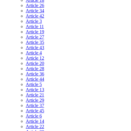
Article 18
Article 26
Article 34
Article 42
Article 3
Article 11
Article 19
Article 27
Article 35
Article 43
Article 4
Article 12
Article 20
Article 28
Article 36
Article 44
Article 5
Article 13
Article 21
Article 29
Article 37
Article 45
Article 6
Article 14
Article 22