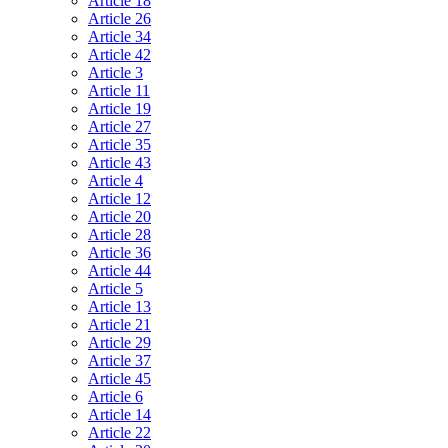
Article 18
Article 26
Article 34
Article 42
Article 3
Article 11
Article 19
Article 27
Article 35
Article 43
Article 4
Article 12
Article 20
Article 28
Article 36
Article 44
Article 5
Article 13
Article 21
Article 29
Article 37
Article 45
Article 6
Article 14
Article 22