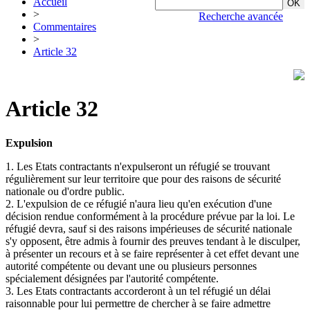
Accueil
>
Recherche avancée
Commentaires
>
Article 32
Article 32
Expulsion
1. Les Etats contractants n'expulseront un réfugié se trouvant
régulièrement sur leur territoire que pour des raisons de sécurité
nationale ou d'ordre public.
2. L'expulsion de ce réfugié n'aura lieu qu'en exécution d'une
décision rendue conformément à la procédure prévue par la loi. Le
réfugié devra, sauf si des raisons impérieuses de sécurité nationale
s'y opposent, être admis à fournir des preuves tendant à le disculper,
à présenter un recours et à se faire représenter à cet effet devant une
autorité compétente ou devant une ou plusieurs personnes
spécialement désignées par l'autorité compétente.
3. Les Etats contractants accorderont à un tel réfugié un délai
raisonnable pour lui permettre de chercher à se faire admettre