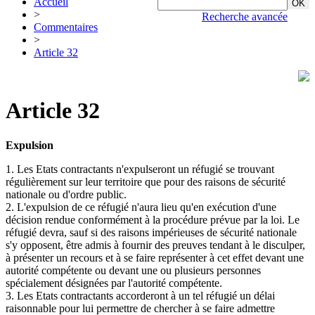
Accueil
>
Recherche avancée
Commentaires
>
Article 32
Article 32
Expulsion
1. Les Etats contractants n'expulseront un réfugié se trouvant
régulièrement sur leur territoire que pour des raisons de sécurité
nationale ou d'ordre public.
2. L'expulsion de ce réfugié n'aura lieu qu'en exécution d'une
décision rendue conformément à la procédure prévue par la loi. Le
réfugié devra, sauf si des raisons impérieuses de sécurité nationale
s'y opposent, être admis à fournir des preuves tendant à le disculper,
à présenter un recours et à se faire représenter à cet effet devant une
autorité compétente ou devant une ou plusieurs personnes
spécialement désignées par l'autorité compétente.
3. Les Etats contractants accorderont à un tel réfugié un délai
raisonnable pour lui permettre de chercher à se faire admettre