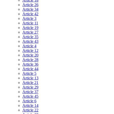
Article 18
Article 26
Article 34
Article 42
Article 3
Article 11
Article 19
Article 27
Article 35
Article 43
Article 4
Article 12
Article 20
Article 28
Article 36
Article 44
Article 5
Article 13
Article 21
Article 29
Article 37
Article 45
Article 6
Article 14
Article 22