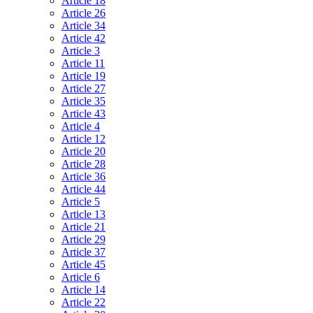
Article 18
Article 26
Article 34
Article 42
Article 3
Article 11
Article 19
Article 27
Article 35
Article 43
Article 4
Article 12
Article 20
Article 28
Article 36
Article 44
Article 5
Article 13
Article 21
Article 29
Article 37
Article 45
Article 6
Article 14
Article 22