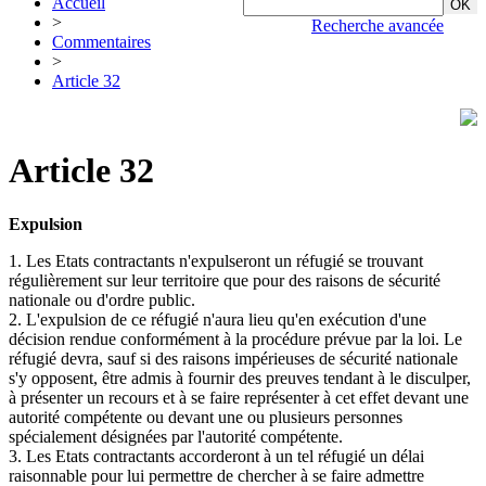
Accueil
>
Recherche avancée
Commentaires
>
Article 32
Article 32
Expulsion
1. Les Etats contractants n'expulseront un réfugié se trouvant
régulièrement sur leur territoire que pour des raisons de sécurité
nationale ou d'ordre public.
2. L'expulsion de ce réfugié n'aura lieu qu'en exécution d'une
décision rendue conformément à la procédure prévue par la loi. Le
réfugié devra, sauf si des raisons impérieuses de sécurité nationale
s'y opposent, être admis à fournir des preuves tendant à le disculper,
à présenter un recours et à se faire représenter à cet effet devant une
autorité compétente ou devant une ou plusieurs personnes
spécialement désignées par l'autorité compétente.
3. Les Etats contractants accorderont à un tel réfugié un délai
raisonnable pour lui permettre de chercher à se faire admettre