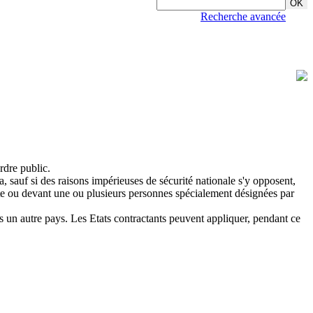
Recherche avancée
rdre public.
, sauf si des raisons impérieuses de sécurité nationale s'y opposent,
tente ou devant une ou plusieurs personnes spécialement désignées par
ns un autre pays. Les Etats contractants peuvent appliquer, pendant ce