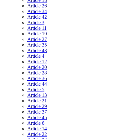
Article 18
Article 26
Article 34
Article 42
Article 3
Article 11
Article 19
Article 27
Article 35
Article 43
Article 4
Article 12
Article 20
Article 28
Article 36
Article 44
Article 5
Article 13
Article 21
Article 29
Article 37
Article 45
Article 6
Article 14
Article 22