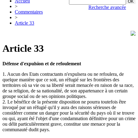
Accueil
>
Recherche avancée
Commentaires
>
Article 33
Article 33
Défense d'expulsion et de refoulement
1. Aucun des Etats contractants n'expulsera ou ne refoulera, de
quelque manière que ce soit, un réfugié sur les frontières des
territoires où sa vie ou sa liberté serait menacée en raison de sa race,
de sa religion, de sa nationalité, de son appartenance à un certain
groupe social ou de ses opinions politiques.
2. Le bénéfice de la présente disposition ne pourra toutefois être
invoqué par un réfugié qu'il y aura des raisons sérieuses de
considérer comme un danger pour la sécurité du pays où il se trouve
ou qui, ayant été l'objet d'une condamnation définitive pour un crime
ou délit particulièrement grave, constitue une menace pour la
communauté dudit pays.