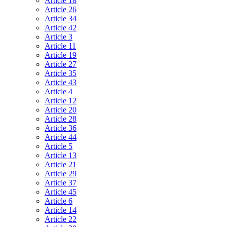
Article 18
Article 26
Article 34
Article 42
Article 3
Article 11
Article 19
Article 27
Article 35
Article 43
Article 4
Article 12
Article 20
Article 28
Article 36
Article 44
Article 5
Article 13
Article 21
Article 29
Article 37
Article 45
Article 6
Article 14
Article 22