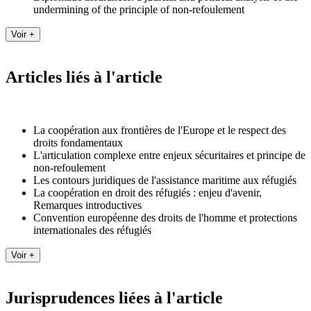
undermining of the principle of non-refoulement
Articles liés à l'article
La coopération aux frontières de l'Europe et le respect des
droits fondamentaux
L'articulation complexe entre enjeux sécuritaires et principe de
non-refoulement
Les contours juridiques de l'assistance maritime aux réfugiés
La coopération en droit des réfugiés : enjeu d'avenir,
Remarques introductives
Convention européenne des droits de l'homme et protections
internationales des réfugiés
Jurisprudences liées à l'article