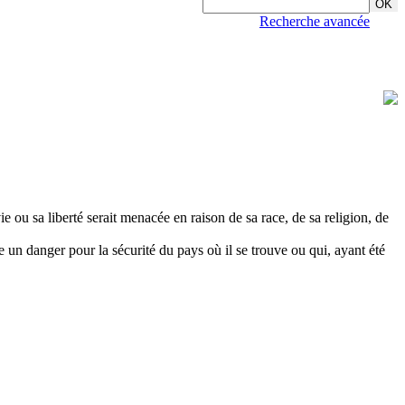
Recherche avancée
ie ou sa liberté serait menacée en raison de sa race, de sa religion, de
e un danger pour la sécurité du pays où il se trouve ou qui, ayant été