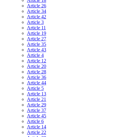
Article 18
Article 26
Article 34
Article 42
Article 3
Article 11
Article 19
Article 27
Article 35
Article 43
Article 4
Article 12
Article 20
Article 28
Article 36
Article 44
Article 5
Article 13
Article 21
Article 29
Article 37
Article 45
Article 6
Article 14
Article 22