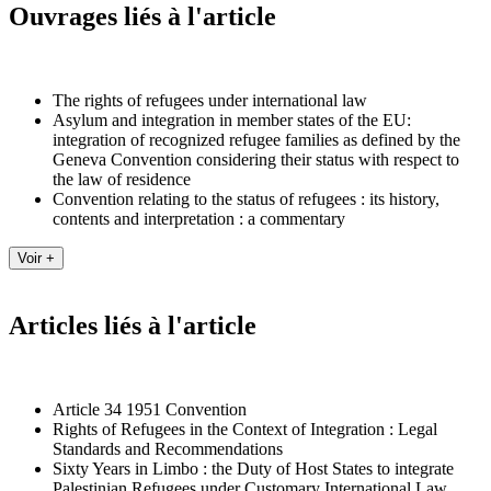
Ouvrages liés à l'article
The rights of refugees under international law
Asylum and integration in member states of the EU:
integration of recognized refugee families as defined by the
Geneva Convention considering their status with respect to
the law of residence
Convention relating to the status of refugees : its history,
contents and interpretation : a commentary
Articles liés à l'article
Article 34 1951 Convention
Rights of Refugees in the Context of Integration : Legal
Standards and Recommendations
Sixty Years in Limbo : the Duty of Host States to integrate
Palestinian Refugees under Customary International Law