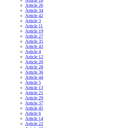
Article 18
Article 26
Article 34
Article 42
Article 3
Article 11
Article 19
Article 27
Article 35
Article 43
Article 4
Article 12
Article 20
Article 28
Article 36
Article 44
Article 5
Article 13
Article 21
Article 29
Article 37
Article 45
Article 6
Article 14
Article 22