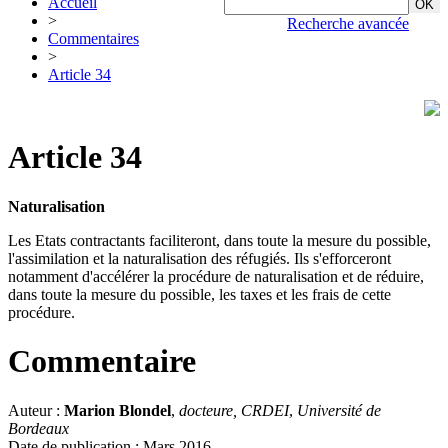
Accueil
>
Recherche avancée
Commentaires
>
Article 34
Article 34
Naturalisation
Les Etats contractants faciliteront, dans toute la mesure du possible,
l'assimilation et la naturalisation des réfugiés. Ils s'efforceront
notamment d'accélérer la procédure de naturalisation et de réduire,
dans toute la mesure du possible, les taxes et les frais de cette
procédure.
Commentaire
Auteur :
Marion Blondel
,
docteure, CRDEI
,
Université de
Bordeaux
Date de publication : Mars 2016