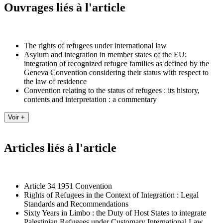
Ouvrages liés à l'article
The rights of refugees under international law
Asylum and integration in member states of the EU:
integration of recognized refugee families as defined by the
Geneva Convention considering their status with respect to
the law of residence
Convention relating to the status of refugees : its history,
contents and interpretation : a commentary
Articles liés à l'article
Article 34 1951 Convention
Rights of Refugees in the Context of Integration : Legal
Standards and Recommendations
Sixty Years in Limbo : the Duty of Host States to integrate
Palestinian Refugees under Customary International Law