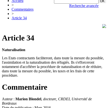
Accueil
>
Recherche avancée
Commentaires
>
Article 34
Article 34
Naturalisation
Les Etats contractants faciliteront, dans toute la mesure du possible,
l'assimilation et la naturalisation des réfugiés. Ils s'efforceront
notamment d'accélérer la procédure de naturalisation et de réduire,
dans toute la mesure du possible, les taxes et les frais de cette
procédure.
Commentaire
Auteur :
Marion Blondel
,
docteure, CRDEI
,
Université de
Bordeaux
Date de publication : Mars 2016