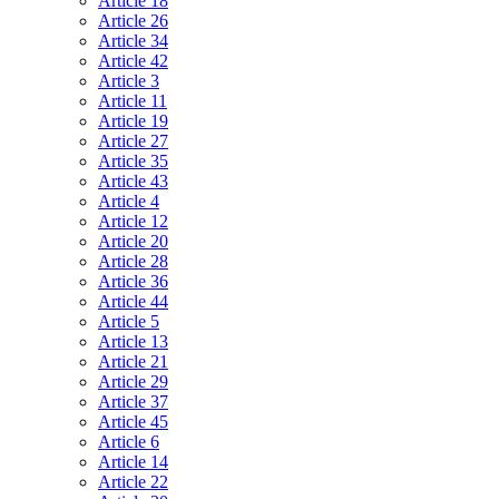
Article 18
Article 26
Article 34
Article 42
Article 3
Article 11
Article 19
Article 27
Article 35
Article 43
Article 4
Article 12
Article 20
Article 28
Article 36
Article 44
Article 5
Article 13
Article 21
Article 29
Article 37
Article 45
Article 6
Article 14
Article 22