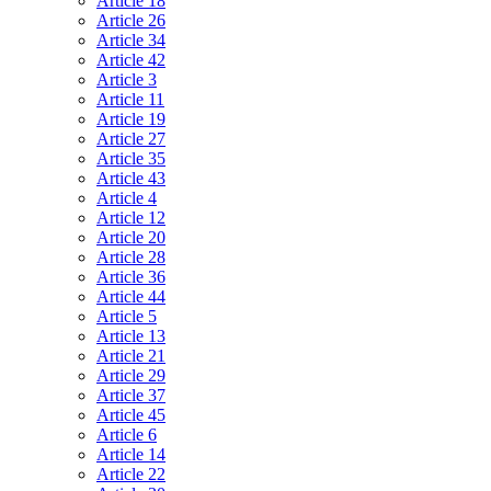
Article 18
Article 26
Article 34
Article 42
Article 3
Article 11
Article 19
Article 27
Article 35
Article 43
Article 4
Article 12
Article 20
Article 28
Article 36
Article 44
Article 5
Article 13
Article 21
Article 29
Article 37
Article 45
Article 6
Article 14
Article 22