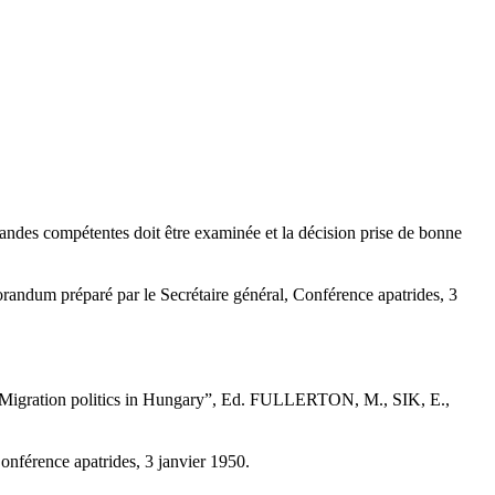
andes compétentes doit être examinée et la décision prise de bonne
morandum préparé par le Secrétaire général, Conférence apatrides, 3
Migration politics in Hungary”, Ed. FULLERTON, M., SIK, E.,
onférence apatrides, 3 janvier 1950.