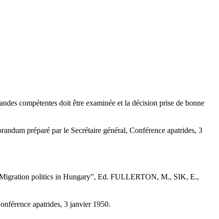
andes compétentes doit être examinée et la décision prise de bonne
morandum préparé par le Secrétaire général, Conférence apatrides, 3
Migration politics in Hungary”, Ed. FULLERTON, M., SIK, E.,
onférence apatrides, 3 janvier 1950.