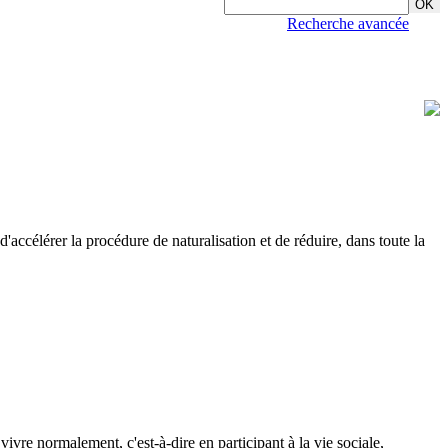
Recherche avancée
 d'accélérer la procédure de naturalisation et de réduire, dans toute la
vivre normalement, c'est-à-dire en participant à la vie sociale,