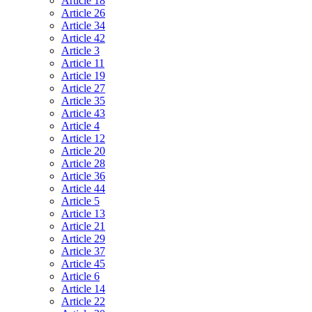
Article 18
Article 26
Article 34
Article 42
Article 3
Article 11
Article 19
Article 27
Article 35
Article 43
Article 4
Article 12
Article 20
Article 28
Article 36
Article 44
Article 5
Article 13
Article 21
Article 29
Article 37
Article 45
Article 6
Article 14
Article 22