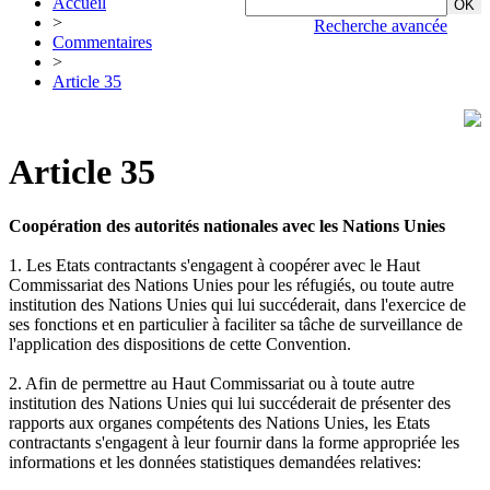
Accueil
>
Recherche avancée
Commentaires
>
Article 35
Article 35
Coopération des autorités nationales avec les Nations Unies
1. Les Etats contractants s'engagent à coopérer avec le Haut
Commissariat des Nations Unies pour les réfugiés, ou toute autre
institution des Nations Unies qui lui succéderait, dans l'exercice de
ses fonctions et en particulier à faciliter sa tâche de surveillance de
l'application des dispositions de cette Convention.
2. Afin de permettre au Haut Commissariat ou à toute autre
institution des Nations Unies qui lui succéderait de présenter des
rapports aux organes compétents des Nations Unies, les Etats
contractants s'engagent à leur fournir dans la forme appropriée les
informations et les données statistiques demandées relatives: