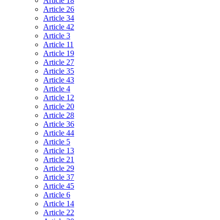
Article 18
Article 26
Article 34
Article 42
Article 3
Article 11
Article 19
Article 27
Article 35
Article 43
Article 4
Article 12
Article 20
Article 28
Article 36
Article 44
Article 5
Article 13
Article 21
Article 29
Article 37
Article 45
Article 6
Article 14
Article 22