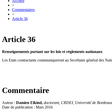
Accueil
>
Commentaires
>
Article 36
Article 36
Renseignements portant sur les lois et règlements nationaux
Les Etats contractants communiqueront au Secrétaire général des Nation
Commentaire
Auteur :
Damien Elkind,
doctorant, CRDEI, Université de Bordeau
Date de publication : Mars 2016