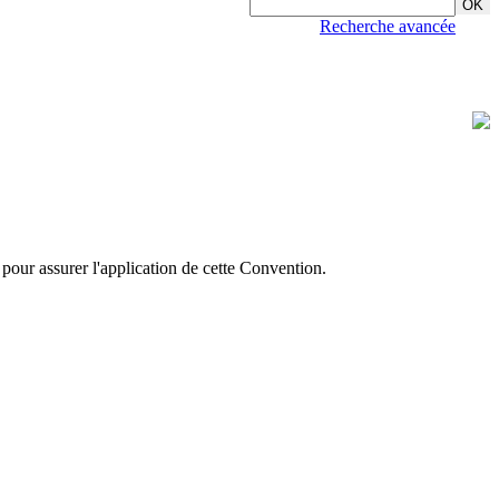
Recherche avancée
pour assurer l'application de cette Convention.