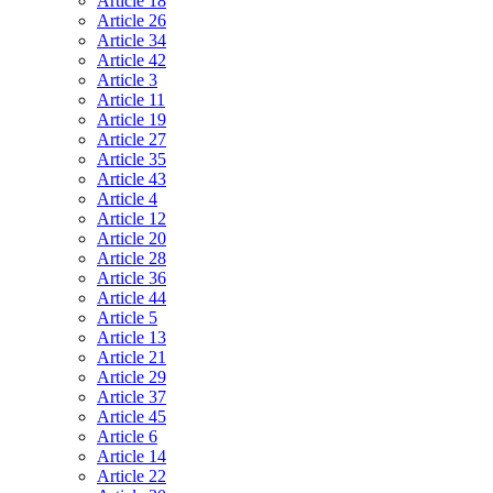
Article 18
Article 26
Article 34
Article 42
Article 3
Article 11
Article 19
Article 27
Article 35
Article 43
Article 4
Article 12
Article 20
Article 28
Article 36
Article 44
Article 5
Article 13
Article 21
Article 29
Article 37
Article 45
Article 6
Article 14
Article 22