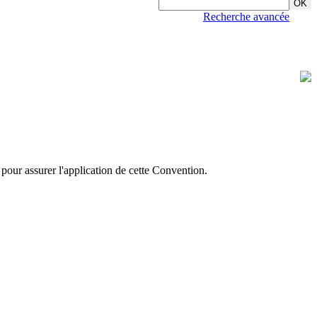
Recherche avancée
pour assurer l'application de cette Convention.