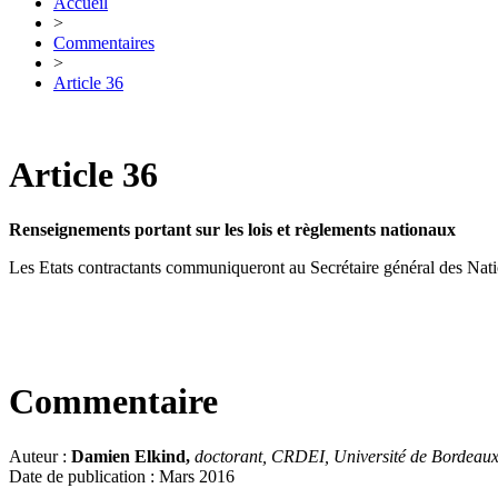
Accueil
>
Commentaires
>
Article 36
Article 36
Renseignements portant sur les lois et règlements nationaux
Les Etats contractants communiqueront au Secrétaire général des Nation
Commentaire
Auteur :
Damien Elkind,
doctorant, CRDEI, Université de Bordeau
Date de publication : Mars 2016