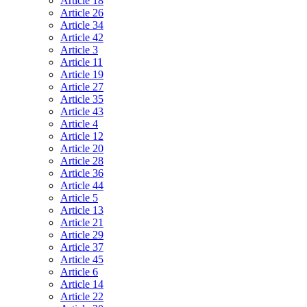
Article 18
Article 26
Article 34
Article 42
Article 3
Article 11
Article 19
Article 27
Article 35
Article 43
Article 4
Article 12
Article 20
Article 28
Article 36
Article 44
Article 5
Article 13
Article 21
Article 29
Article 37
Article 45
Article 6
Article 14
Article 22