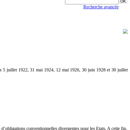
Recherche avancée
s 5 juillet 1922, 31 mai 1924, 12 mai 1926, 30 juin 1928 et 30 juillet
e d’obligations conventionnelles divergentes pour les Etats. A cette fin,