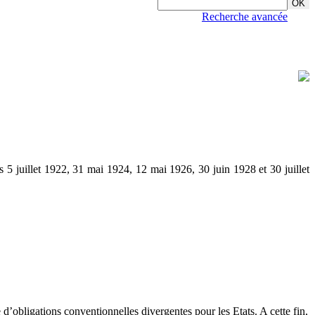
Recherche avancée
s 5 juillet 1922, 31 mai 1924, 12 mai 1926, 30 juin 1928 et 30 juillet
e d’obligations conventionnelles divergentes pour les Etats. A cette fin,