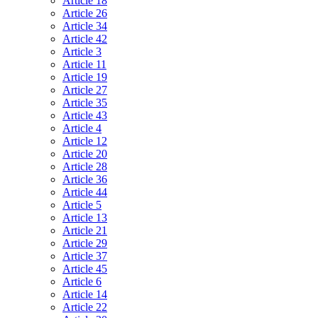
Article 18
Article 26
Article 34
Article 42
Article 3
Article 11
Article 19
Article 27
Article 35
Article 43
Article 4
Article 12
Article 20
Article 28
Article 36
Article 44
Article 5
Article 13
Article 21
Article 29
Article 37
Article 45
Article 6
Article 14
Article 22