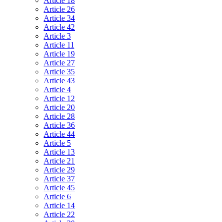
Article 18
Article 26
Article 34
Article 42
Article 3
Article 11
Article 19
Article 27
Article 35
Article 43
Article 4
Article 12
Article 20
Article 28
Article 36
Article 44
Article 5
Article 13
Article 21
Article 29
Article 37
Article 45
Article 6
Article 14
Article 22