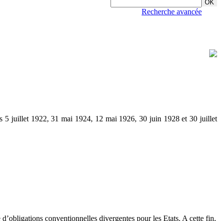
Recherche avancée
s 5 juillet 1922, 31 mai 1924, 12 mai 1926, 30 juin 1928 et 30 juillet
e d’obligations conventionnelles divergentes pour les Etats. A cette fin,