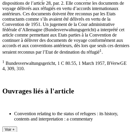
dispositions de l’article 28, par. 2. Elle concerne les documents de
voyage délivrés aux réfugiés en vertu d’accords internationaux
antérieurs. Ces documents doivent être reconnus par les Etats
contractants comme s’ils avaient été délivrés en vertu de la
Convention de 1951. Un jugement de la Cour administrative
fédérale d’Allemagne (Bundesverwaltungsgericht) a interprété cet
article comme permettant aux Etats parties à la Convention de
continuer à délivrer des documents de voyage conformément aux
accords et aux conventions antérieurs, dès lors que seuls ces derniers
1
seraient reconnus par l’Etat de destination du réfugié
.
1
Bundesverwaltungsgericht, 1 C 80.55, 1 March 1957, BVerwGE
4, 309, 310.
Ouvrages liés à l'article
Convention relating to the status of refugees : its history,
contents and interpretation : a commentary