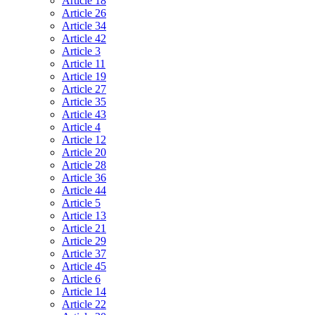
Article 18
Article 26
Article 34
Article 42
Article 3
Article 11
Article 19
Article 27
Article 35
Article 43
Article 4
Article 12
Article 20
Article 28
Article 36
Article 44
Article 5
Article 13
Article 21
Article 29
Article 37
Article 45
Article 6
Article 14
Article 22