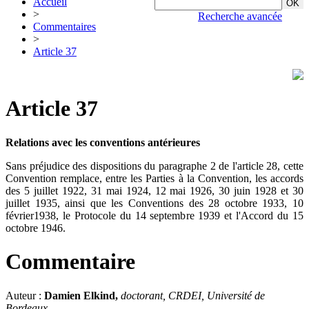
Accueil
>
Recherche avancée
Commentaires
>
Article 37
Article 37
Relations avec les conventions antérieures
Sans préjudice des dispositions du paragraphe 2 de l'article 28, cette
Convention remplace, entre les Parties à la Convention, les accords
des 5 juillet 1922, 31 mai 1924, 12 mai 1926, 30 juin 1928 et 30
juillet 1935, ainsi que les Conventions des 28 octobre 1933, 10
février1938, le Protocole du 14 septembre 1939 et l'Accord du 15
octobre 1946.
Commentaire
Auteur :
Damien Elkind,
doctorant, CRDEI, Université de
Bordeaux