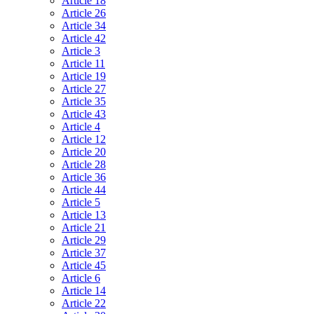
Article 18
Article 26
Article 34
Article 42
Article 3
Article 11
Article 19
Article 27
Article 35
Article 43
Article 4
Article 12
Article 20
Article 28
Article 36
Article 44
Article 5
Article 13
Article 21
Article 29
Article 37
Article 45
Article 6
Article 14
Article 22