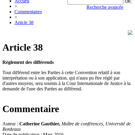
Accueil
>
Recherche avancée
Commentaires
>
Article 38
Article 38
Règlement des différends
Tout différend entre les Parties à cette Convention relatif à son
interprétation ou à son application, qui n'aura pu être réglé par
d'autres moyens, sera soumis à la Cour Internationale de Justice à la
demande de l'une des Parties au différend.
Commentaire
Auteur :
Catherine Gauthier,
Maître de conférences, Université de
Bordeaux
Date de publication : Mars 2016