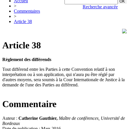
Accueil
>
Recherche avancée
Commentaires
>
Article 38
Article 38
Règlement des différends
Tout différend entre les Parties à cette Convention relatif à son
interprétation ou à son application, qui n'aura pu être réglé par
d'autres moyens, sera soumis à la Cour Internationale de Justice à la
demande de l'une des Parties au différend.
Commentaire
Auteur :
Catherine Gauthier,
Maître de conférences, Université de
Bordeaux
Date de publication : Mars 2016