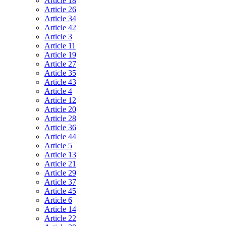
Article 18
Article 26
Article 34
Article 42
Article 3
Article 11
Article 19
Article 27
Article 35
Article 43
Article 4
Article 12
Article 20
Article 28
Article 36
Article 44
Article 5
Article 13
Article 21
Article 29
Article 37
Article 45
Article 6
Article 14
Article 22