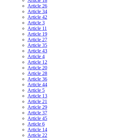
Article 18
Article 26
Article 34
Article 42
Article 3
Article 11
Article 19
Article 27
Article 35
Article 43
Article 4
Article 12
Article 20
Article 28
Article 36
Article 44
Article 5
Article 13
Article 21
Article 29
Article 37
Article 45
Article 6
Article 14
Article 22