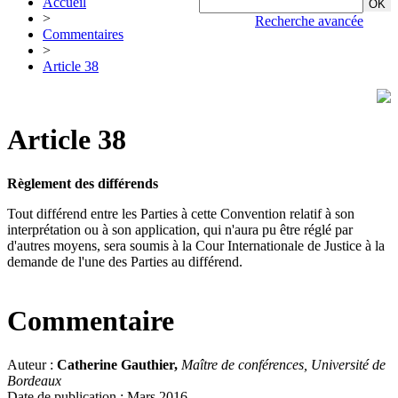
Accueil
>
Recherche avancée
Commentaires
>
Article 38
Article 38
Règlement des différends
Tout différend entre les Parties à cette Convention relatif à son
interprétation ou à son application, qui n'aura pu être réglé par
d'autres moyens, sera soumis à la Cour Internationale de Justice à la
demande de l'une des Parties au différend.
Commentaire
Auteur :
Catherine Gauthier,
Maître de conférences, Université de
Bordeaux
Date de publication : Mars 2016