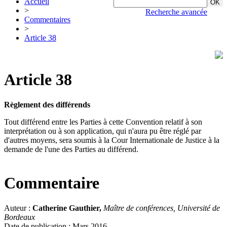
Accueil
>
Recherche avancée
Commentaires
>
Article 38
Article 38
Règlement des différends
Tout différend entre les Parties à cette Convention relatif à son
interprétation ou à son application, qui n'aura pu être réglé par
d'autres moyens, sera soumis à la Cour Internationale de Justice à la
demande de l'une des Parties au différend.
Commentaire
Auteur :
Catherine Gauthier,
Maître de conférences, Université de
Bordeaux
Date de publication : Mars 2016