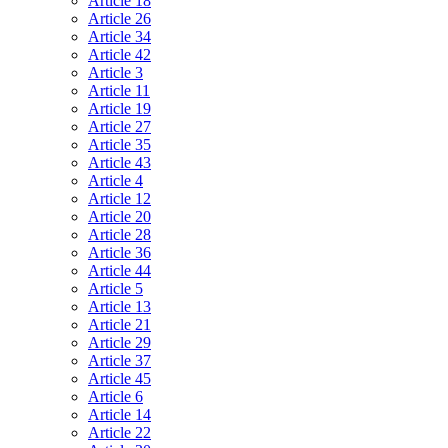
Article 18
Article 26
Article 34
Article 42
Article 3
Article 11
Article 19
Article 27
Article 35
Article 43
Article 4
Article 12
Article 20
Article 28
Article 36
Article 44
Article 5
Article 13
Article 21
Article 29
Article 37
Article 45
Article 6
Article 14
Article 22