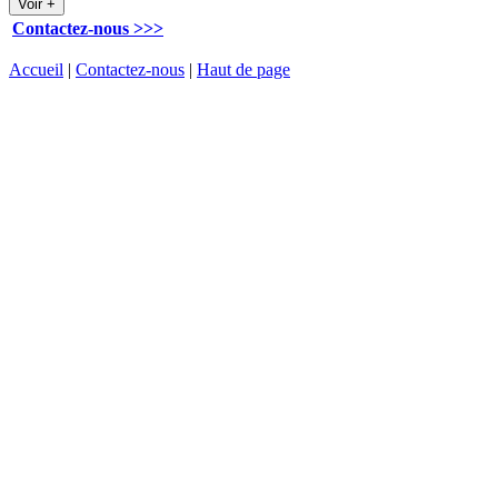
Contactez-nous >>>
Accueil
|
Contactez-nous
|
Haut de page