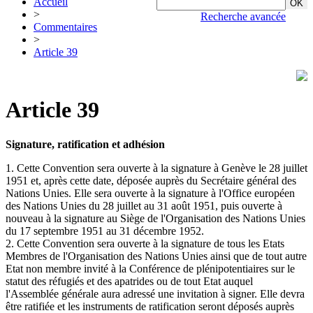
Accueil
>
Recherche avancée
Commentaires
>
Article 39
Article 39
Signature, ratification et adhésion
1. Cette Convention sera ouverte à la signature à Genève le 28 juillet
1951 et, après cette date, déposée auprès du Secrétaire général des
Nations Unies. Elle sera ouverte à la signature à l'Office européen
des Nations Unies du 28 juillet au 31 août 1951, puis ouverte à
nouveau à la signature au Siège de l'Organisation des Nations Unies
du 17 septembre 1951 au 31 décembre 1952.
2. Cette Convention sera ouverte à la signature de tous les Etats
Membres de l'Organisation des Nations Unies ainsi que de tout autre
Etat non membre invité à la Conférence de plénipotentiaires sur le
statut des réfugiés et des apatrides ou de tout Etat auquel
l'Assemblée générale aura adressé une invitation à signer. Elle devra
être ratifiée et les instruments de ratification seront déposés auprès