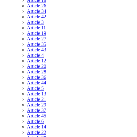
Article 18
Article 26
Article 34
Article 42
Article 3
Article 11
Article 19
Article 27
Article 35
Article 43
Article 4
Article 12
Article 20
Article 28
Article 36
Article 44
Article 5
Article 13
Article 21
Article 29
Article 37
Article 45
Article 6
Article 14
Article 22