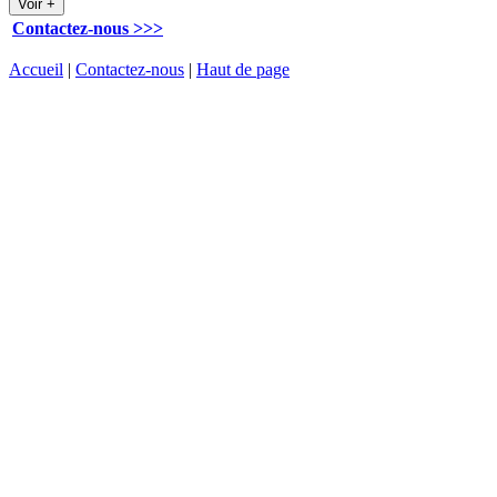
Contactez-nous >>>
Accueil
|
Contactez-nous
|
Haut de page