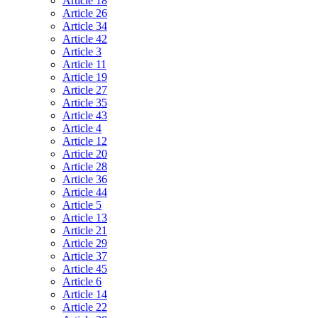
Article 18
Article 26
Article 34
Article 42
Article 3
Article 11
Article 19
Article 27
Article 35
Article 43
Article 4
Article 12
Article 20
Article 28
Article 36
Article 44
Article 5
Article 13
Article 21
Article 29
Article 37
Article 45
Article 6
Article 14
Article 22