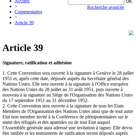
Accueil
>
Recherche avancée
Commentaires
>
Article 39
Article 39
Signature, ratification et adhésion
1. Cette Convention sera ouverte à la signature à Genève le 28 juillet
1951 et, après cette date, déposée auprès du Secrétaire général des
Nations Unies. Elle sera ouverte à la signature à l'Office européen
des Nations Unies du 28 juillet au 31 août 1951, puis ouverte à
nouveau à la signature au Siège de l'Organisation des Nations Unies
du 17 septembre 1951 au 31 décembre 1952.
2. Cette Convention sera ouverte à la signature de tous les Etats
Membres de l'Organisation des Nations Unies ainsi que de tout autre
Etat non membre invité à la Conférence de plénipotentiaires sur le
statut des réfugiés et des apatrides ou de tout Etat auquel
l'Assemblée générale aura adressé une invitation à signer. Elle devra
être ratifiée et les instruments de ratification seront déposés auprès