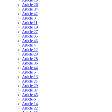
Article 18
Article 26
Article 34
Article 42
Article 3
Article 11
Article 19
Article 27
Article 35
Article 43
Article 4
Article 12
Article 20
Article 28
Article 36
Article 44
Article 5
Article 13
Article 21
Article 29
Article 37
Article 45
Article 6
Article 14
Article 22