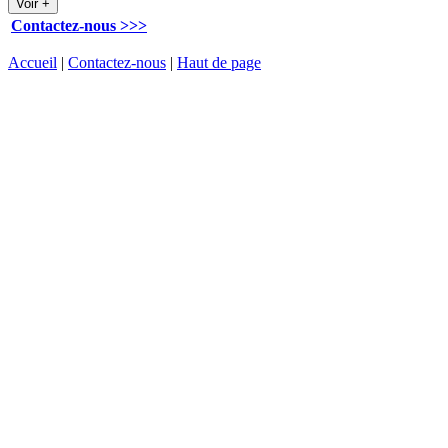
Contactez-nous >>>
Accueil
|
Contactez-nous
|
Haut de page