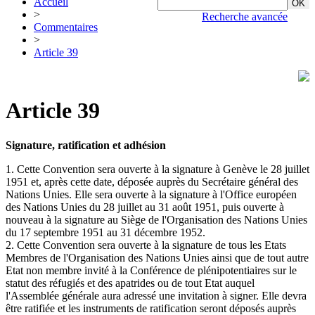
Accueil
>
Recherche avancée
Commentaires
>
Article 39
Article 39
Signature, ratification et adhésion
1. Cette Convention sera ouverte à la signature à Genève le 28 juillet
1951 et, après cette date, déposée auprès du Secrétaire général des
Nations Unies. Elle sera ouverte à la signature à l'Office européen
des Nations Unies du 28 juillet au 31 août 1951, puis ouverte à
nouveau à la signature au Siège de l'Organisation des Nations Unies
du 17 septembre 1951 au 31 décembre 1952.
2. Cette Convention sera ouverte à la signature de tous les Etats
Membres de l'Organisation des Nations Unies ainsi que de tout autre
Etat non membre invité à la Conférence de plénipotentiaires sur le
statut des réfugiés et des apatrides ou de tout Etat auquel
l'Assemblée générale aura adressé une invitation à signer. Elle devra
être ratifiée et les instruments de ratification seront déposés auprès