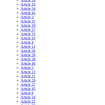
Article 18
Article 26
Article 34
Article 42
Article 3
Article 11
Article 19
Article 27
Article 35
Article 43
Article 4
Article 12
Article 20
Article 28
Article 36
Article 44
Article 5
Article 13
Article 21
Article 29
Article 37
Article 45
Article 6
Article 14
Article 22