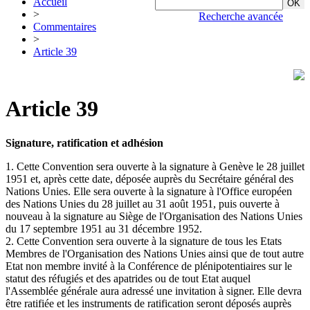
Accueil
>
Recherche avancée
Commentaires
>
Article 39
Article 39
Signature, ratification et adhésion
1. Cette Convention sera ouverte à la signature à Genève le 28 juillet
1951 et, après cette date, déposée auprès du Secrétaire général des
Nations Unies. Elle sera ouverte à la signature à l'Office européen
des Nations Unies du 28 juillet au 31 août 1951, puis ouverte à
nouveau à la signature au Siège de l'Organisation des Nations Unies
du 17 septembre 1951 au 31 décembre 1952.
2. Cette Convention sera ouverte à la signature de tous les Etats
Membres de l'Organisation des Nations Unies ainsi que de tout autre
Etat non membre invité à la Conférence de plénipotentiaires sur le
statut des réfugiés et des apatrides ou de tout Etat auquel
l'Assemblée générale aura adressé une invitation à signer. Elle devra
être ratifiée et les instruments de ratification seront déposés auprès