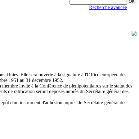
Recherche avancée
ns Unies. Elle sera ouverte à la signature à l'Office européen des
tembre 1951 au 31 décembre 1952.
 membre invité à la Conférence de plénipotentiaires sur le statut des
ments de ratification seront déposés auprès du Secrétaire général des
 dépôt d'un instrument d'adhésion auprès du Secrétaire général des