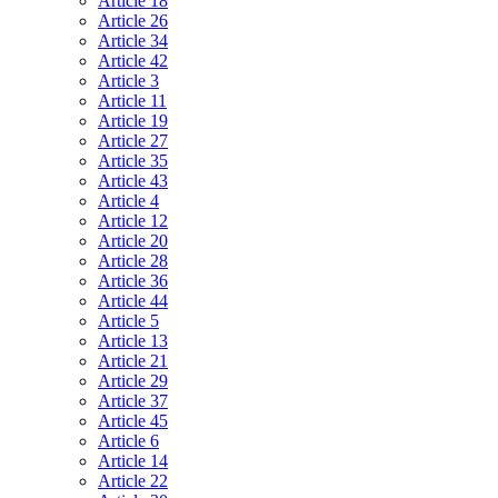
Article 18
Article 26
Article 34
Article 42
Article 3
Article 11
Article 19
Article 27
Article 35
Article 43
Article 4
Article 12
Article 20
Article 28
Article 36
Article 44
Article 5
Article 13
Article 21
Article 29
Article 37
Article 45
Article 6
Article 14
Article 22