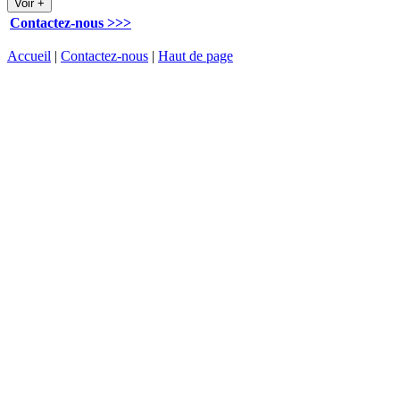
Contactez-nous >>>
Accueil
|
Contactez-nous
|
Haut de page