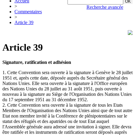
Accueil
>
Recherche avancée
Commentaires
>
Article 39
Article 39
Signature, ratification et adhésion
1. Cette Convention sera ouverte à la signature à Genève le 28 juillet
1951 et, après cette date, déposée auprès du Secrétaire général des
Nations Unies. Elle sera ouverte à la signature à l'Office européen
des Nations Unies du 28 juillet au 31 août 1951, puis ouverte à
nouveau à la signature au Siège de l'Organisation des Nations Unies
du 17 septembre 1951 au 31 décembre 1952.
2. Cette Convention sera ouverte à la signature de tous les Etats
Membres de l'Organisation des Nations Unies ainsi que de tout autre
Etat non membre invité à la Conférence de plénipotentiaires sur le
statut des réfugiés et des apatrides ou de tout Etat auquel
l'Assemblée générale aura adressé une invitation à signer. Elle devra
être ratifiée et les instruments de ratification seront déposés auprès