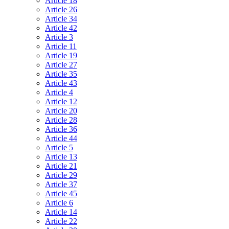
Article 18
Article 26
Article 34
Article 42
Article 3
Article 11
Article 19
Article 27
Article 35
Article 43
Article 4
Article 12
Article 20
Article 28
Article 36
Article 44
Article 5
Article 13
Article 21
Article 29
Article 37
Article 45
Article 6
Article 14
Article 22