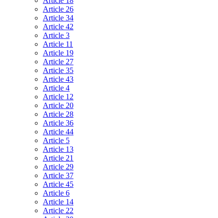
Article 18
Article 26
Article 34
Article 42
Article 3
Article 11
Article 19
Article 27
Article 35
Article 43
Article 4
Article 12
Article 20
Article 28
Article 36
Article 44
Article 5
Article 13
Article 21
Article 29
Article 37
Article 45
Article 6
Article 14
Article 22