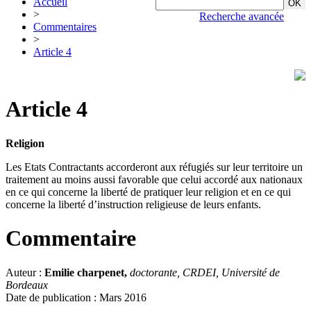
Accueil
>
Recherche avancée
Commentaires
>
Article 4
Article 4
Religion
Les Etats Contractants accorderont aux réfugiés sur leur territoire un
traitement au moins aussi favorable que celui accordé aux nationaux
en ce qui concerne la liberté de pratiquer leur religion et en ce qui
concerne la liberté d’instruction religieuse de leurs enfants.
Commentaire
Auteur :
Emilie charpenet,
doctorante, CRDEI, Université de
Bordeaux
Date de publication : Mars 2016