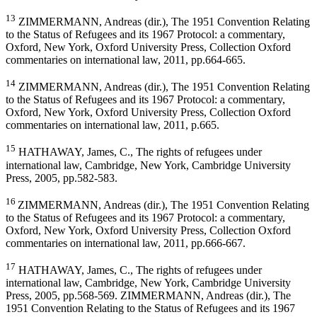
13
ZIMMERMANN, Andreas (dir.), The 1951 Convention Relating
to the Status of Refugees and its 1967 Protocol: a commentary,
Oxford, New York, Oxford University Press, Collection Oxford
commentaries on international law, 2011, pp.664-665.
14
ZIMMERMANN, Andreas (dir.), The 1951 Convention Relating
to the Status of Refugees and its 1967 Protocol: a commentary,
Oxford, New York, Oxford University Press, Collection Oxford
commentaries on international law, 2011, p.665.
15
HATHAWAY, James, C., The rights of refugees under
international law, Cambridge, New York, Cambridge University
Press, 2005, pp.582-583.
16
ZIMMERMANN, Andreas (dir.), The 1951 Convention Relating
to the Status of Refugees and its 1967 Protocol: a commentary,
Oxford, New York, Oxford University Press, Collection Oxford
commentaries on international law, 2011, pp.666-667.
17
HATHAWAY, James, C., The rights of refugees under
international law, Cambridge, New York, Cambridge University
Press, 2005, pp.568-569. ZIMMERMANN, Andreas (dir.), The
1951 Convention Relating to the Status of Refugees and its 1967