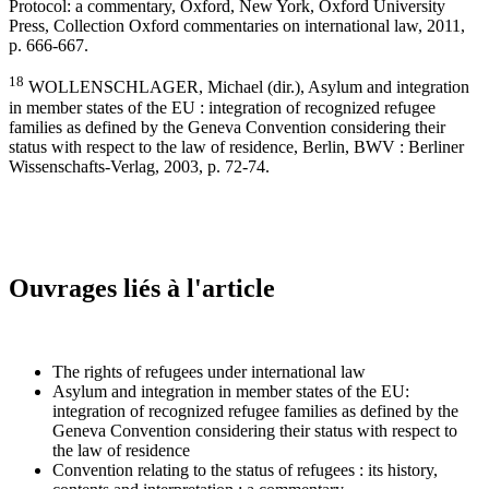
Protocol: a commentary, Oxford, New York, Oxford University
Press, Collection Oxford commentaries on international law, 2011,
p. 666-667.
18
WOLLENSCHLAGER, Michael (dir.), Asylum and integration
in member states of the EU : integration of recognized refugee
families as defined by the Geneva Convention considering their
status with respect to the law of residence, Berlin, BWV : Berliner
Wissenschafts-Verlag, 2003, p. 72-74.
Ouvrages liés à l'article
The rights of refugees under international law
Asylum and integration in member states of the EU:
integration of recognized refugee families as defined by the
Geneva Convention considering their status with respect to
the law of residence
Convention relating to the status of refugees : its history,