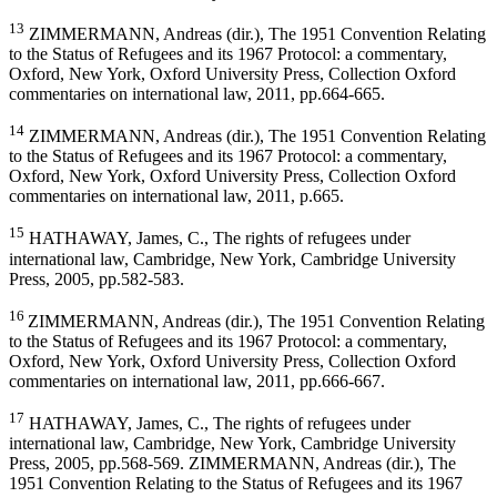
13
ZIMMERMANN, Andreas (dir.), The 1951 Convention Relating
to the Status of Refugees and its 1967 Protocol: a commentary,
Oxford, New York, Oxford University Press, Collection Oxford
commentaries on international law, 2011, pp.664-665.
14
ZIMMERMANN, Andreas (dir.), The 1951 Convention Relating
to the Status of Refugees and its 1967 Protocol: a commentary,
Oxford, New York, Oxford University Press, Collection Oxford
commentaries on international law, 2011, p.665.
15
HATHAWAY, James, C., The rights of refugees under
international law, Cambridge, New York, Cambridge University
Press, 2005, pp.582-583.
16
ZIMMERMANN, Andreas (dir.), The 1951 Convention Relating
to the Status of Refugees and its 1967 Protocol: a commentary,
Oxford, New York, Oxford University Press, Collection Oxford
commentaries on international law, 2011, pp.666-667.
17
HATHAWAY, James, C., The rights of refugees under
international law, Cambridge, New York, Cambridge University
Press, 2005, pp.568-569. ZIMMERMANN, Andreas (dir.), The
1951 Convention Relating to the Status of Refugees and its 1967