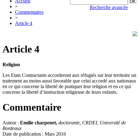
Accueil
>
Recherche avancée
Commentaires
>
Article 4
Article 4
Religion
Les Etats Contractants accorderont aux réfugiés sur leur territoire un
traitement au moins aussi favorable que celui accordé aux nationaux
en ce qui concerne la liberté de pratiquer leur religion et en ce qui
concerne la liberté d’instruction religieuse de leurs enfants.
Commentaire
Auteur :
Emilie charpenet,
doctorante, CRDEI, Université de
Bordeaux
Date de publication : Mars 2016