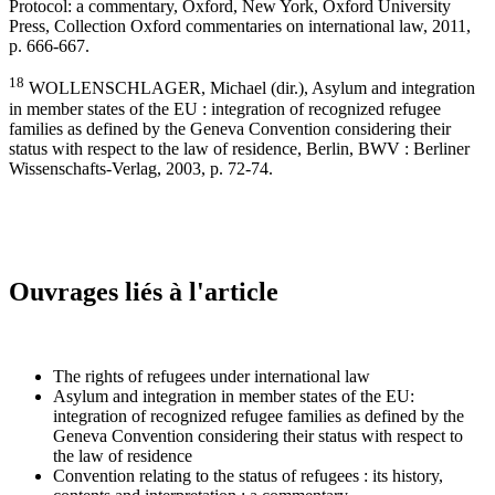
Protocol: a commentary, Oxford, New York, Oxford University
Press, Collection Oxford commentaries on international law, 2011,
p. 666-667.
18
WOLLENSCHLAGER, Michael (dir.), Asylum and integration
in member states of the EU : integration of recognized refugee
families as defined by the Geneva Convention considering their
status with respect to the law of residence, Berlin, BWV : Berliner
Wissenschafts-Verlag, 2003, p. 72-74.
Ouvrages liés à l'article
The rights of refugees under international law
Asylum and integration in member states of the EU:
integration of recognized refugee families as defined by the
Geneva Convention considering their status with respect to
the law of residence
Convention relating to the status of refugees : its history,