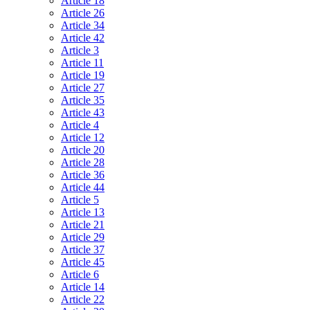
Article 18
Article 26
Article 34
Article 42
Article 3
Article 11
Article 19
Article 27
Article 35
Article 43
Article 4
Article 12
Article 20
Article 28
Article 36
Article 44
Article 5
Article 13
Article 21
Article 29
Article 37
Article 45
Article 6
Article 14
Article 22