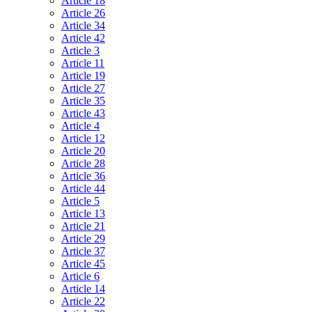
Article 18
Article 26
Article 34
Article 42
Article 3
Article 11
Article 19
Article 27
Article 35
Article 43
Article 4
Article 12
Article 20
Article 28
Article 36
Article 44
Article 5
Article 13
Article 21
Article 29
Article 37
Article 45
Article 6
Article 14
Article 22