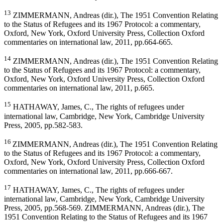
13
ZIMMERMANN, Andreas (dir.), The 1951 Convention Relating
to the Status of Refugees and its 1967 Protocol: a commentary,
Oxford, New York, Oxford University Press, Collection Oxford
commentaries on international law, 2011, pp.664-665.
14
ZIMMERMANN, Andreas (dir.), The 1951 Convention Relating
to the Status of Refugees and its 1967 Protocol: a commentary,
Oxford, New York, Oxford University Press, Collection Oxford
commentaries on international law, 2011, p.665.
15
HATHAWAY, James, C., The rights of refugees under
international law, Cambridge, New York, Cambridge University
Press, 2005, pp.582-583.
16
ZIMMERMANN, Andreas (dir.), The 1951 Convention Relating
to the Status of Refugees and its 1967 Protocol: a commentary,
Oxford, New York, Oxford University Press, Collection Oxford
commentaries on international law, 2011, pp.666-667.
17
HATHAWAY, James, C., The rights of refugees under
international law, Cambridge, New York, Cambridge University
Press, 2005, pp.568-569. ZIMMERMANN, Andreas (dir.), The
1951 Convention Relating to the Status of Refugees and its 1967