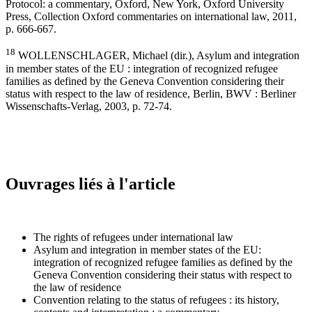
Protocol: a commentary, Oxford, New York, Oxford University
Press, Collection Oxford commentaries on international law, 2011,
p. 666-667.
18
WOLLENSCHLAGER, Michael (dir.), Asylum and integration
in member states of the EU : integration of recognized refugee
families as defined by the Geneva Convention considering their
status with respect to the law of residence, Berlin, BWV : Berliner
Wissenschafts-Verlag, 2003, p. 72-74.
Ouvrages liés à l'article
The rights of refugees under international law
Asylum and integration in member states of the EU:
integration of recognized refugee families as defined by the
Geneva Convention considering their status with respect to
the law of residence
Convention relating to the status of refugees : its history,