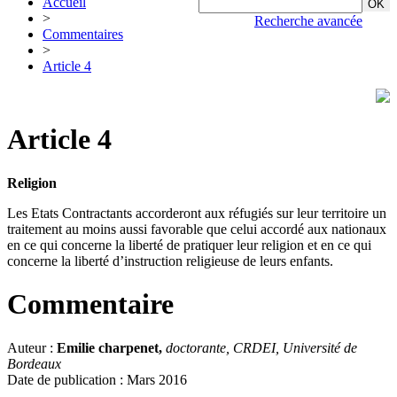
Accueil
>
Recherche avancée
Commentaires
>
Article 4
Article 4
Religion
Les Etats Contractants accorderont aux réfugiés sur leur territoire un
traitement au moins aussi favorable que celui accordé aux nationaux
en ce qui concerne la liberté de pratiquer leur religion et en ce qui
concerne la liberté d’instruction religieuse de leurs enfants.
Commentaire
Auteur :
Emilie charpenet,
doctorante, CRDEI, Université de
Bordeaux
Date de publication : Mars 2016