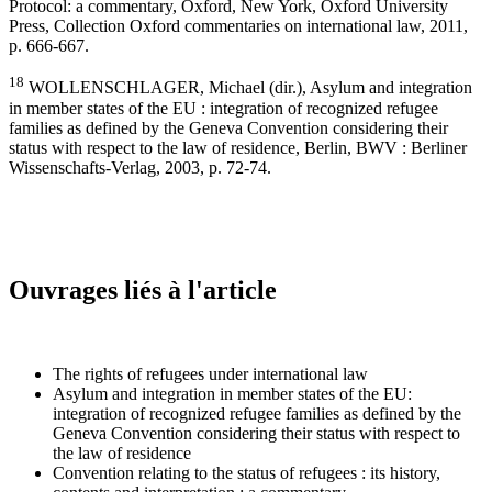
Protocol: a commentary, Oxford, New York, Oxford University
Press, Collection Oxford commentaries on international law, 2011,
p. 666-667.
18
WOLLENSCHLAGER, Michael (dir.), Asylum and integration
in member states of the EU : integration of recognized refugee
families as defined by the Geneva Convention considering their
status with respect to the law of residence, Berlin, BWV : Berliner
Wissenschafts-Verlag, 2003, p. 72-74.
Ouvrages liés à l'article
The rights of refugees under international law
Asylum and integration in member states of the EU:
integration of recognized refugee families as defined by the
Geneva Convention considering their status with respect to
the law of residence
Convention relating to the status of refugees : its history,