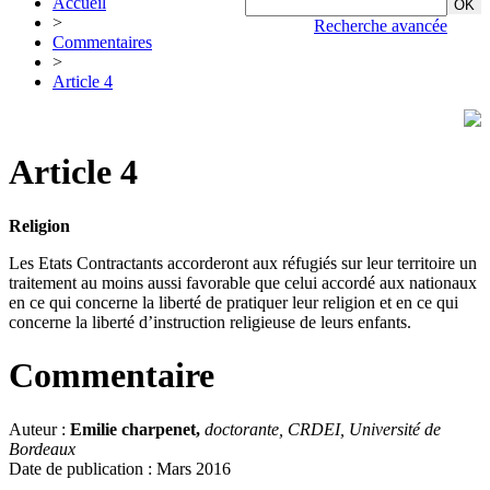
Accueil
>
Recherche avancée
Commentaires
>
Article 4
Article 4
Religion
Les Etats Contractants accorderont aux réfugiés sur leur territoire un
traitement au moins aussi favorable que celui accordé aux nationaux
en ce qui concerne la liberté de pratiquer leur religion et en ce qui
concerne la liberté d’instruction religieuse de leurs enfants.
Commentaire
Auteur :
Emilie charpenet,
doctorante, CRDEI, Université de
Bordeaux
Date de publication : Mars 2016