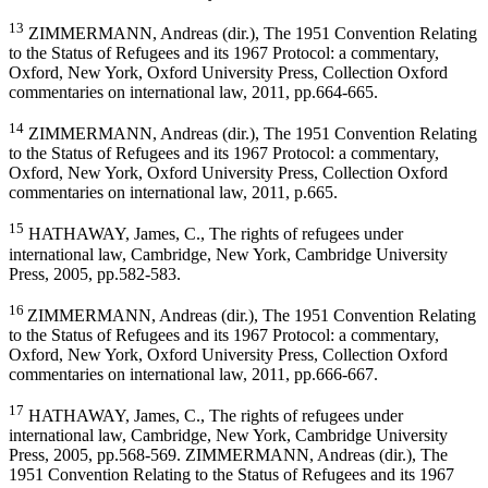
13
ZIMMERMANN, Andreas (dir.), The 1951 Convention Relating
to the Status of Refugees and its 1967 Protocol: a commentary,
Oxford, New York, Oxford University Press, Collection Oxford
commentaries on international law, 2011, pp.664-665.
14
ZIMMERMANN, Andreas (dir.), The 1951 Convention Relating
to the Status of Refugees and its 1967 Protocol: a commentary,
Oxford, New York, Oxford University Press, Collection Oxford
commentaries on international law, 2011, p.665.
15
HATHAWAY, James, C., The rights of refugees under
international law, Cambridge, New York, Cambridge University
Press, 2005, pp.582-583.
16
ZIMMERMANN, Andreas (dir.), The 1951 Convention Relating
to the Status of Refugees and its 1967 Protocol: a commentary,
Oxford, New York, Oxford University Press, Collection Oxford
commentaries on international law, 2011, pp.666-667.
17
HATHAWAY, James, C., The rights of refugees under
international law, Cambridge, New York, Cambridge University
Press, 2005, pp.568-569. ZIMMERMANN, Andreas (dir.), The
1951 Convention Relating to the Status of Refugees and its 1967