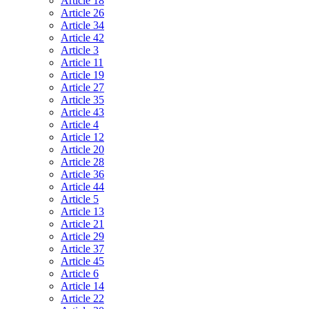
Article 18
Article 26
Article 34
Article 42
Article 3
Article 11
Article 19
Article 27
Article 35
Article 43
Article 4
Article 12
Article 20
Article 28
Article 36
Article 44
Article 5
Article 13
Article 21
Article 29
Article 37
Article 45
Article 6
Article 14
Article 22