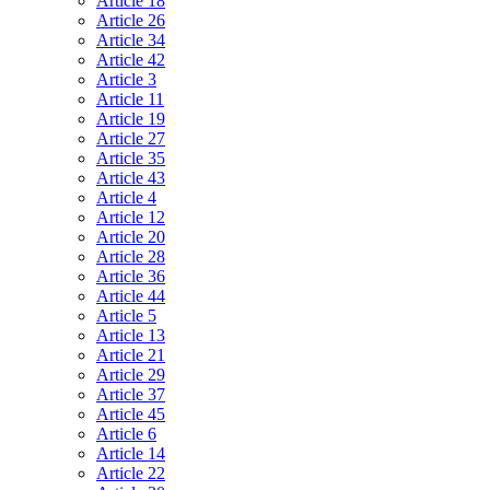
Article 18
Article 26
Article 34
Article 42
Article 3
Article 11
Article 19
Article 27
Article 35
Article 43
Article 4
Article 12
Article 20
Article 28
Article 36
Article 44
Article 5
Article 13
Article 21
Article 29
Article 37
Article 45
Article 6
Article 14
Article 22