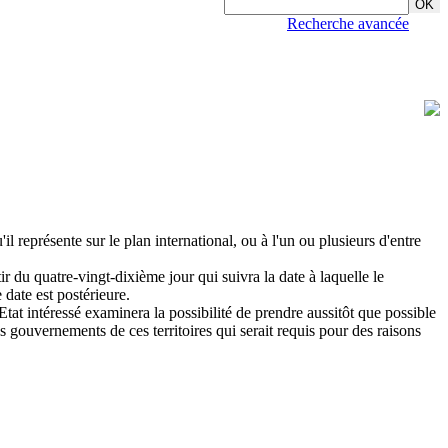
Recherche avancée
l représente sur le plan international, ou à l'un ou plusieurs d'entre
ir du quatre-vingt-dixième jour qui suivra la date à laquelle le
 date est postérieure.
Etat intéressé examinera la possibilité de prendre aussitôt que possible
es gouvernements de ces territoires qui serait requis pour des raisons