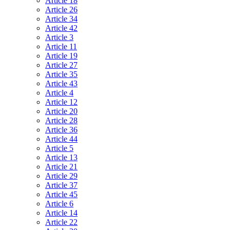
Article 18
Article 26
Article 34
Article 42
Article 3
Article 11
Article 19
Article 27
Article 35
Article 43
Article 4
Article 12
Article 20
Article 28
Article 36
Article 44
Article 5
Article 13
Article 21
Article 29
Article 37
Article 45
Article 6
Article 14
Article 22