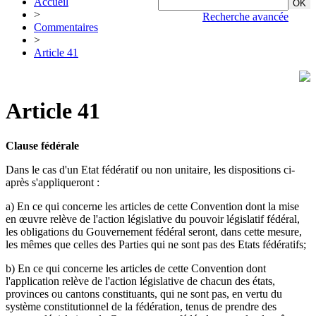
Accueil
>
Recherche avancée
Commentaires
>
Article 41
Article 41
Clause fédérale
Dans le cas d'un Etat fédératif ou non unitaire, les dispositions ci-
après s'appliqueront :
a) En ce qui concerne les articles de cette Convention dont la mise
en œuvre relève de l'action législative du pouvoir législatif fédéral,
les obligations du Gouvernement fédéral seront, dans cette mesure,
les mêmes que celles des Parties qui ne sont pas des Etats fédératifs;
b) En ce qui concerne les articles de cette Convention dont
l'application relève de l'action législative de chacun des états,
provinces ou cantons constituants, qui ne sont pas, en vertu du
système constitutionnel de la fédération, tenus de prendre des