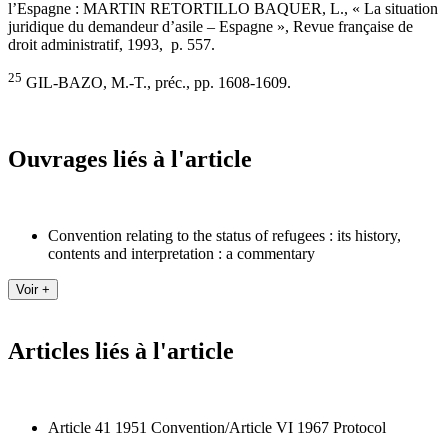
l’Espagne : MARTIN RETORTILLO BAQUER, L., « La situation
juridique du demandeur d’asile – Espagne », Revue française de
droit administratif, 1993, p. 557.
25
GIL-BAZO, M.-T., préc., pp. 1608-1609.
Ouvrages liés à l'article
Convention relating to the status of refugees : its history,
contents and interpretation : a commentary
Articles liés à l'article
Article 41 1951 Convention/Article VI 1967 Protocol