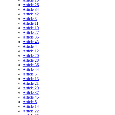
Article 18
Article 26
Article 34
Article 42
Article 3
Article 11
Article 19
Article 27
Article 35
Article 43
Article 4
Article 12
Article 20
Article 28
Article 36
Article 44
Article 5
Article 13
Article 21
Article 29
Article 37
Article 45
Article 6
Article 14
Article 22