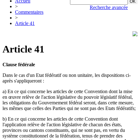
Accueil
>
Recherche avancée
Commentaires
>
Article 41
Article 41
Clause fédérale
Dans le cas d'un Etat fédératif ou non unitaire, les dispositions ci-
après s'appliqueront :
a) En ce qui concerne les articles de cette Convention dont la mise
en œuvre relève de l'action législative du pouvoir législatif fédéral,
les obligations du Gouvernement fédéral seront, dans cette mesure,
les mêmes que celles des Parties qui ne sont pas des Etats fédératifs;
b) En ce qui concerne les articles de cette Convention dont
l'application relève de l'action législative de chacun des états,
provinces ou cantons constituants, qui ne sont pas, en vertu du
système constitutionnel de la fédération, tenus de prendre des