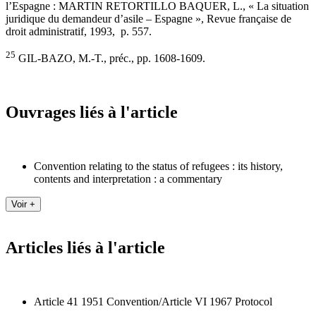
l’Espagne : MARTIN RETORTILLO BAQUER, L., « La situation
juridique du demandeur d’asile – Espagne », Revue française de
droit administratif, 1993, p. 557.
25
GIL-BAZO, M.-T., préc., pp. 1608-1609.
Ouvrages liés à l'article
Convention relating to the status of refugees : its history,
contents and interpretation : a commentary
Articles liés à l'article
Article 41 1951 Convention/Article VI 1967 Protocol