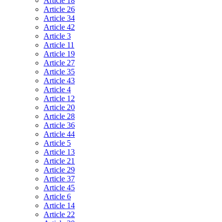
Article 18
Article 26
Article 34
Article 42
Article 3
Article 11
Article 19
Article 27
Article 35
Article 43
Article 4
Article 12
Article 20
Article 28
Article 36
Article 44
Article 5
Article 13
Article 21
Article 29
Article 37
Article 45
Article 6
Article 14
Article 22