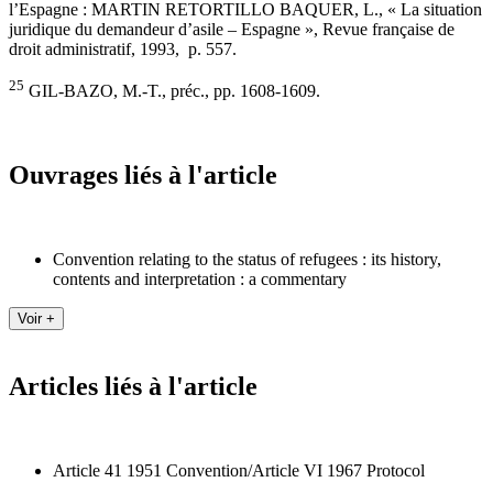
l’Espagne : MARTIN RETORTILLO BAQUER, L., « La situation
juridique du demandeur d’asile – Espagne », Revue française de
droit administratif, 1993, p. 557.
25
GIL-BAZO, M.-T., préc., pp. 1608-1609.
Ouvrages liés à l'article
Convention relating to the status of refugees : its history,
contents and interpretation : a commentary
Articles liés à l'article
Article 41 1951 Convention/Article VI 1967 Protocol