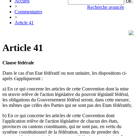
Accueil
>
Recherche avancée
Commentaires
>
Article 41
Article 41
Clause fédérale
Dans le cas d'un Etat fédératif ou non unitaire, les dispositions ci-
après s'appliqueront :
a) En ce qui concerne les articles de cette Convention dont la mise
en œuvre relève de l'action législative du pouvoir législatif fédéral,
les obligations du Gouvernement fédéral seront, dans cette mesure,
les mêmes que celles des Parties qui ne sont pas des Etats fédératifs;
b) En ce qui concerne les articles de cette Convention dont
l'application relève de l'action législative de chacun des états,
provinces ou cantons constituants, qui ne sont pas, en vertu du
système constitutionnel de la fédération, tenus de prendre des