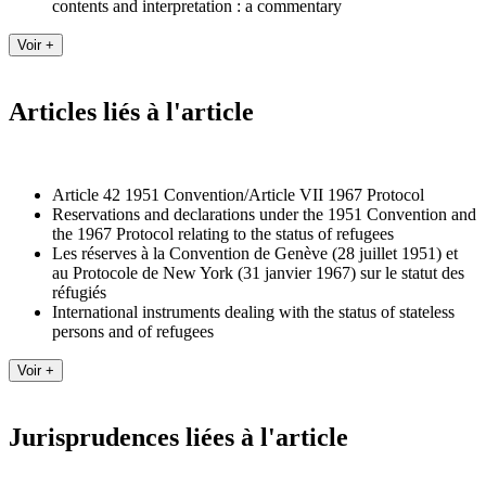
contents and interpretation : a commentary
Articles liés à l'article
Article 42 1951 Convention/Article VII 1967 Protocol
Reservations and declarations under the 1951 Convention and
the 1967 Protocol relating to the status of refugees
Les réserves à la Convention de Genève (28 juillet 1951) et
au Protocole de New York (31 janvier 1967) sur le statut des
réfugiés
International instruments dealing with the status of stateless
persons and of refugees
Jurisprudences liées à l'article