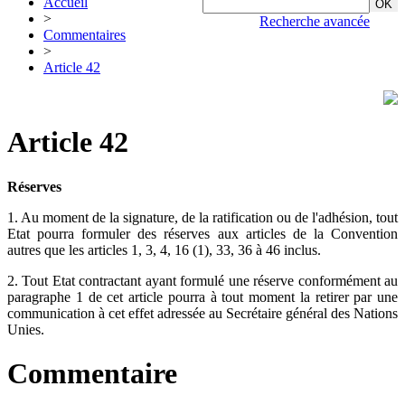
Accueil
>
Recherche avancée
Commentaires
>
Article 42
Article 42
Réserves
1. Au moment de la signature, de la ratification ou de l'adhésion, tout
Etat pourra formuler des réserves aux articles de la Convention
autres que les articles 1, 3, 4, 16 (1), 33, 36 à 46 inclus.
2. Tout Etat contractant ayant formulé une réserve conformément au
paragraphe 1 de cet article pourra à tout moment la retirer par une
communication à cet effet adressée au Secrétaire général des Nations
Unies.
Commentaire