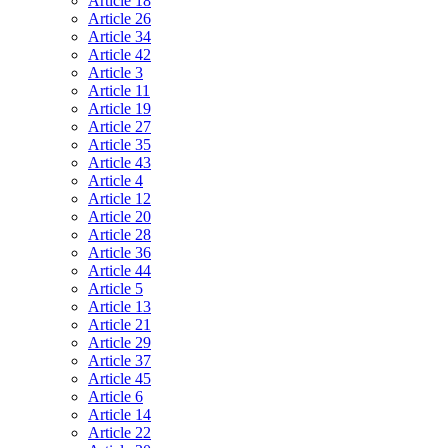
Article 18
Article 26
Article 34
Article 42
Article 3
Article 11
Article 19
Article 27
Article 35
Article 43
Article 4
Article 12
Article 20
Article 28
Article 36
Article 44
Article 5
Article 13
Article 21
Article 29
Article 37
Article 45
Article 6
Article 14
Article 22