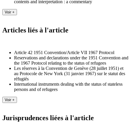
contents and interpretation : a commentary
Articles liés à l'article
Article 42 1951 Convention/Article VII 1967 Protocol
Reservations and declarations under the 1951 Convention and
the 1967 Protocol relating to the status of refugees
Les réserves à la Convention de Genève (28 juillet 1951) et
au Protocole de New York (31 janvier 1967) sur le statut des
réfugiés
International instruments dealing with the status of stateless
persons and of refugees
Jurisprudences liées à l'article