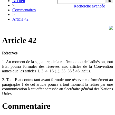
Accueil
>
Recherche avancée
Commentaires
>
Article 42
Article 42
Réserves
1. Au moment de la signature, de la ratification ou de l'adhésion, tout
Etat pourra formuler des réserves aux articles de la Convention
autres que les articles 1, 3, 4, 16 (1), 33, 36 à 46 inclus.
2. Tout Etat contractant ayant formulé une réserve conformément au
paragraphe 1 de cet article pourra à tout moment la retirer par une
communication à cet effet adressée au Secrétaire général des Nations
Unies.
Commentaire