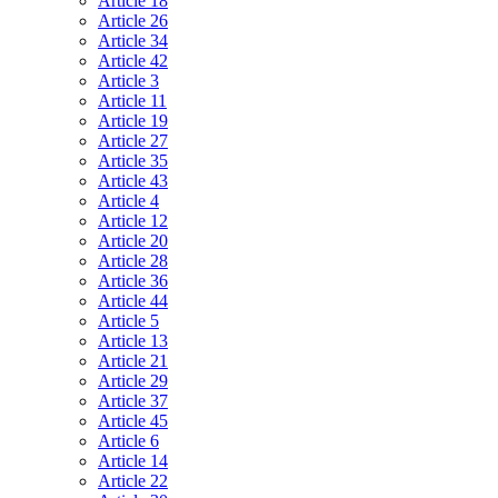
Article 18
Article 26
Article 34
Article 42
Article 3
Article 11
Article 19
Article 27
Article 35
Article 43
Article 4
Article 12
Article 20
Article 28
Article 36
Article 44
Article 5
Article 13
Article 21
Article 29
Article 37
Article 45
Article 6
Article 14
Article 22