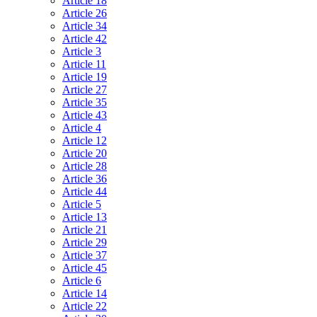
Article 18
Article 26
Article 34
Article 42
Article 3
Article 11
Article 19
Article 27
Article 35
Article 43
Article 4
Article 12
Article 20
Article 28
Article 36
Article 44
Article 5
Article 13
Article 21
Article 29
Article 37
Article 45
Article 6
Article 14
Article 22