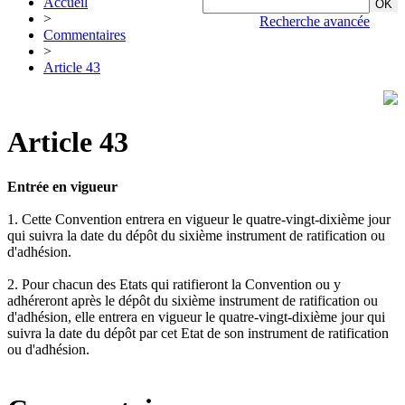
Accueil
>
Recherche avancée
Commentaires
>
Article 43
Article 43
Entrée en vigueur
1. Cette Convention entrera en vigueur le quatre-vingt-dixième jour
qui suivra la date du dépôt du sixième instrument de ratification ou
d'adhésion.
2. Pour chacun des Etats qui ratifieront la Convention ou y
adhéreront après le dépôt du sixième instrument de ratification ou
d'adhésion, elle entrera en vigueur le quatre-vingt-dixième jour qui
suivra la date du dépôt par cet Etat de son instrument de ratification
ou d'adhésion.