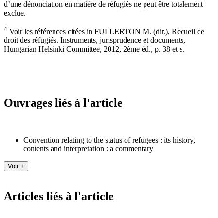
d’une dénonciation en matière de réfugiés ne peut être totalement
exclue.
4
Voir les références citées in FULLERTON M. (dir.), Recueil de
droit des réfugiés. Instruments, jurisprudence et documents,
Hungarian Helsinki Committee, 2012, 2ème éd., p. 38 et s.
Ouvrages liés à l'article
Convention relating to the status of refugees : its history,
contents and interpretation : a commentary
Articles liés à l'article