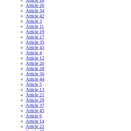
Article 18
Article 26
Article 34
Article 42
Article 3
Article 11
Article 19
Article 27
Article 35
Article 43
Article 4
Article 12
Article 20
Article 28
Article 36
Article 44
Article 5
Article 13
Article 21
Article 29
Article 37
Article 45
Article 6
Article 14
Article 22