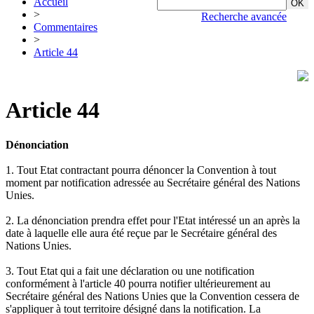
Accueil
>
Recherche avancée
Commentaires
>
Article 44
Article 44
Dénonciation
1. Tout Etat contractant pourra dénoncer la Convention à tout
moment par notification adressée au Secrétaire général des Nations
Unies.
2. La dénonciation prendra effet pour l'Etat intéressé un an après la
date à laquelle elle aura été reçue par le Secrétaire général des
Nations Unies.
3. Tout Etat qui a fait une déclaration ou une notification
conformément à l'article 40 pourra notifier ultérieurement au
Secrétaire général des Nations Unies que la Convention cessera de
s'appliquer à tout territoire désigné dans la notification. La