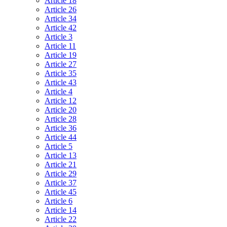
Article 18
Article 26
Article 34
Article 42
Article 3
Article 11
Article 19
Article 27
Article 35
Article 43
Article 4
Article 12
Article 20
Article 28
Article 36
Article 44
Article 5
Article 13
Article 21
Article 29
Article 37
Article 45
Article 6
Article 14
Article 22