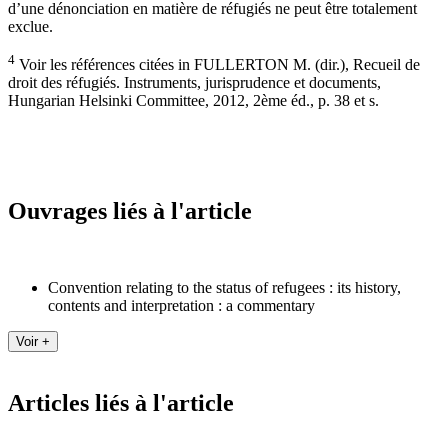
d’une dénonciation en matière de réfugiés ne peut être totalement
exclue.
4
Voir les références citées in FULLERTON M. (dir.), Recueil de
droit des réfugiés. Instruments, jurisprudence et documents,
Hungarian Helsinki Committee, 2012, 2ème éd., p. 38 et s.
Ouvrages liés à l'article
Convention relating to the status of refugees : its history,
contents and interpretation : a commentary
Articles liés à l'article