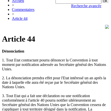
Accueil
>
Recherche avancée
Commentaires
>
Article 44
Article 44
Dénonciation
1. Tout Etat contractant pourra dénoncer la Convention à tout
moment par notification adressée au Secrétaire général des Nations
Unies.
2. La dénonciation prendra effet pour l'Etat intéressé un an après la
date à laquelle elle aura été reçue par le Secrétaire général des
Nations Unies.
3. Tout Etat qui a fait une déclaration ou une notification
conformément à l'article 40 pourra notifier ultérieurement au
Secrétaire général des Nations Unies que la Convention cessera de
s'appliquer à tout territoire désigné dans la notification. La